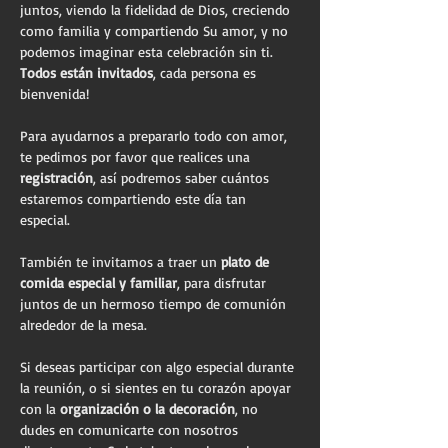
juntos, viendo la fidelidad de Dios, creciendo 
como familia y compartiendo Su amor, y no 
podemos imaginar esta celebración sin ti.
Todos están invitados
, cada persona es 
bienvenida!
Para ayudarnos a prepararlo todo con amor, 
te pedimos por favor que realices una 
registración
, así podremos saber cuántos 
estaremos compartiendo este día tan 
especial. 
También te invitamos a traer un 
plato de 
comida especial y familiar
, para disfrutar 
juntos de un hermoso tiempo de comunión 
alrededor de la mesa.
Si deseas participar con algo especial durante 
la reunión, o si sientes en tu corazón apoyar 
con la 
organización o la decoración
, no 
dudes en comunicarte con nosotros 