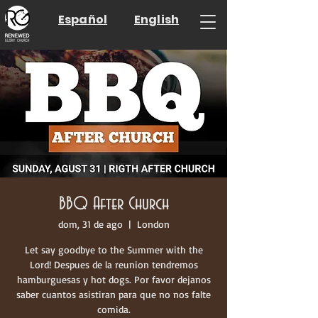
Español
English
BBQ After Church
dom, 31 de ago
  |  
London
Let say goodbye to the Summer with the
Lord! Despues de la reunion tendremos
hamburguesas y hot dogs. Por favor dejanos
saber cuantos asistiran para que no nos falte
comida.