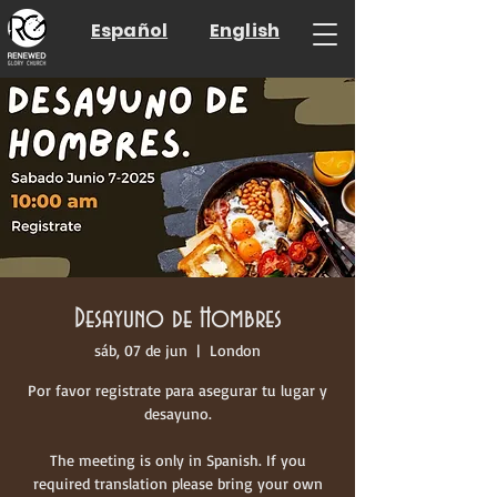
Español
English
Desayuno de Hombres
sáb, 07 de jun
  |  
London
Por favor registrate para asegurar tu lugar y
desayuno.
The meeting is only in Spanish. If you
required translation please bring your own