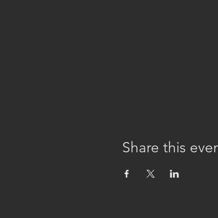
Share this eve