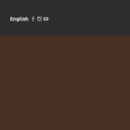
English