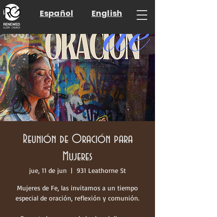
Español
English
Reunión de Oración para
Mujeres
jue, 11 de jun
  |  
931 Leathorne St
Mujeres de Fe, las invitamos a un tiempo
especial de oración, reflexión y comunión.