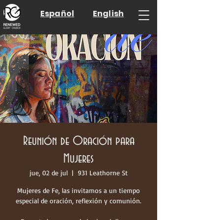
Español
English
Reunión de Oración para
Mujeres
jue, 02 de jul
  |  
931 Leathorne St
Mujeres de Fe, las invitamos a un tiempo
especial de oración, reflexión y comunión.