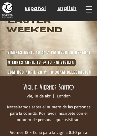
Español
English
Vigilia Viernes Santo
vie, 18 de abr
  |  
London
Necesitamos saber el numero de las personas
para la comida. Por favor inscribete con el
numero de personas que asistiran.
Viernes 18 - Cena para la vigilia 8:30 pm a