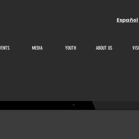
Español
VENTS
MEDIA
YOUTH
ABOUT US
VIS