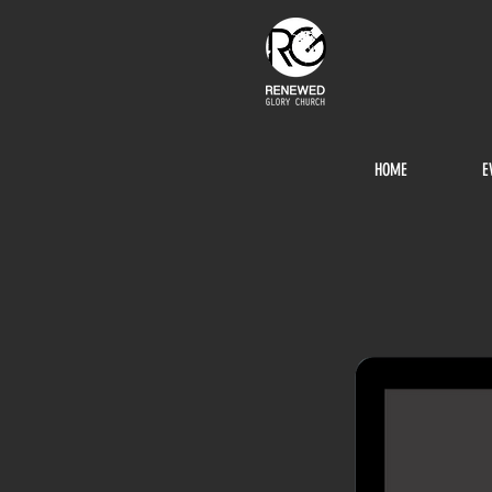
HOME
E