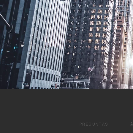
PREGUNTAS