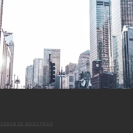
ACERCA DE NOSOTROS